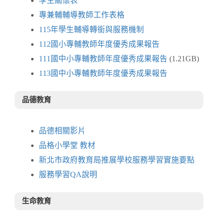
學生關懷表
專兼輔輔導教師工作表格
115年學生輔導轉銜與服務機制
112國小專輔教師年度優秀成果報告
111國中小專輔教師年度優秀成果報告
(1.21GB)
113國中小專輔教師年度優秀成果報告
品德教育
品德相關影片
品格小學堂 教材
新北市政府教育局推展學校服務學習實施要點
服務學習QA說明
生命教育