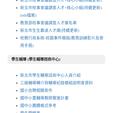
新北市校事會議調查人才+核心小組(持續更新)
新北市校事會議調查人才+核心小組(持續更新)
(ods檔案)
教育部校事會議調查人才庫名單
新北市生生霸凌人才庫(持續更新)
校務行政系統-校園事件模組(教育訓練影片及使
用手冊)
學生輔導 (學生輔導諮商中心)
新北市學生輔導諮商中心人員介紹
三級輔導轉介與輔導紀錄模組說明會資料
國小合聘相關表件
國中小置輔導教師實施計畫
國中小團體格式參考