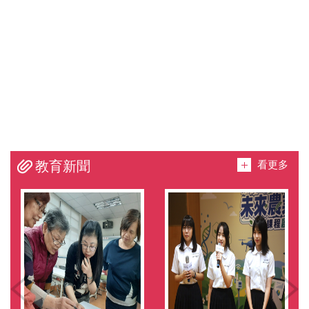
看更多
教育新聞