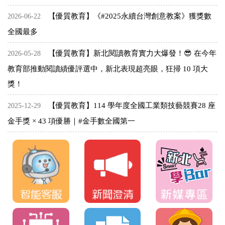
【優質教育】《#2025永續台灣創意教案》獲獎數
2026-06-22
全國最多
【優質教育】新北閱讀教育實力大爆發！😎 在今年
2026-05-28
教育部推動閱讀績優評選中，新北表現超亮眼，狂掃 10 項大
獎！
【優質教育】114 學年度全國工業類技藝競賽28 座
2025-12-29
金手獎 × 43 項優勝｜#金手數全國第一