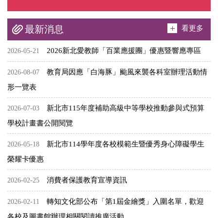
看更多
最新消息
2026新北愛教師「百業應援團」優惠暨響應專區
2026-05-21
教育局因應「白海豚」颱風來襲各科室辦理活動情
2026-08-07
形一覽表
新北市115年度補助高級中等學校推動參與式預算
2026-07-03
學校計畫書公開閱覽
新北市114學年度各校模範生暨優秀身心障礙學生
2026-05-18
榮耀卡優惠
消費者保護教育宣導資訊
2026-02-25
轉知文化部公布「第1屆金繪獎」入圍名單，歡迎
2026-02-11
各校及圖書館辦理相關閱讀推廣活動