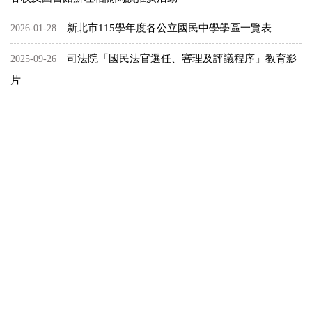
新北市115學年度各公立國民中學學區一覽表
2026-01-28
司法院「國民法官選任、審理及評議程序」教育影
2025-09-26
片