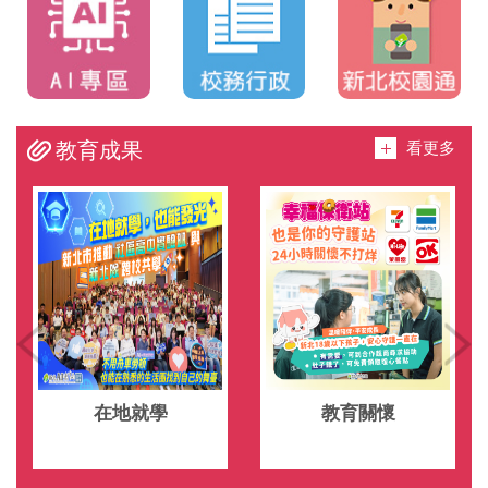
看更多
教育成果
在地就學
教育關懷