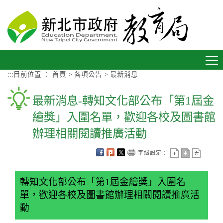
進入內容區塊
Toggle
navigation
:::
目前位置 ：
首頁
>
各項公告
>
最新消息
最新消息-轉知文化部公布「第1屆金
繪獎」入圍名單，歡迎各校及圖書館
辦理相關閱讀推廣活動
字級設定：
轉知文化部公布「第1屆金繪獎」入圍名
單，歡迎各校及圖書館辦理相關閱讀推廣活
動