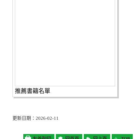
推薦書籍名單
更新日期：2026-02-11
友善列印
回首頁
回上頁
TOP