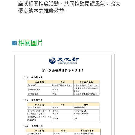
座或相關推廣活動，共同推動閱讀風氣，擴大
優良繪本之推廣效益。
相關圖片