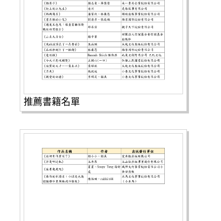
推薦書籍名單