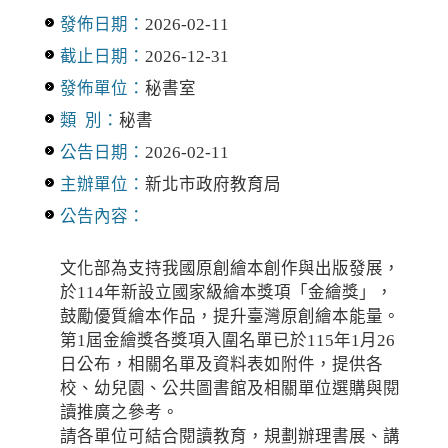
發佈日期：
2026-02-11
截止日期：
2026-12-31
發佈單位：
秘書室
類 別：
秘書
公告日期：
2026-02-11
主辦單位：
新北市政府教育局
公告內容：
文化部為支持我國原創繪本創作與出版發展，
於114年新設立國家級繪本獎項「金繪獎」，
鼓勵優質繪本作品，提升臺灣原創繪本能量。
第1屆金繪獎各獎項入圍名單已於115年1月26
日公布，相關名單及資料表如附件，提供各
校、幼兒園、公共圖書館及相關單位選購與閱
讀推廣之參考。
請各單位可結合閱讀教育，規劃辦理書展、講