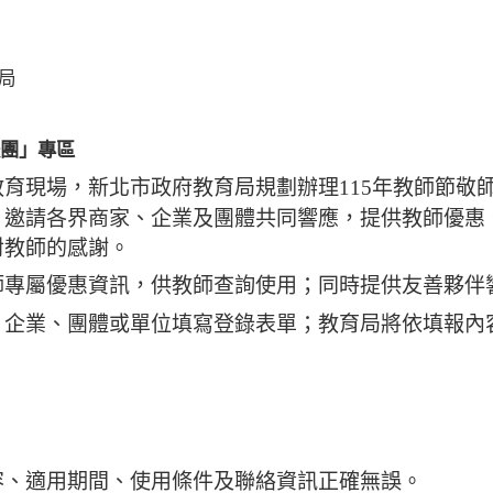
局
援團」專區
育現場，新北市政府教育局規劃辦理115年教師節敬
，邀請各界商家、企業及團體共同響應，提供教師優惠
對教師的感謝。
師專屬優惠資訊，供教師查詢使用；同時提供友善夥伴
、企業、團體或單位填寫登錄表單；教育局將依填報內
容、適用期間、使用條件及聯絡資訊正確無誤。