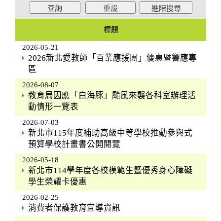
標題
2026-05-21
2026新北愛教師「百業應援團」優惠暨響應專
區
2026-08-07
教育局因應「白海豚」颱風來襲各科室辦理活
動情形一覽表
2026-07-03
新北市115年度補助高級中等學校推動參與式
預算學校計畫書公開閱覽
2026-05-18
新北市114學年度各校模範生暨優秀身心障礙
學生榮耀卡優惠
2026-02-25
消費者保護教育宣導資訊