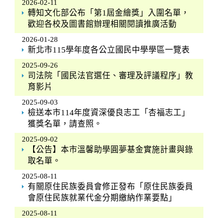
2026-02-11
轉知文化部公布「第1屆金繪獎」入圍名單，
歡迎各校及圖書館辦理相關閱讀推廣活動
2026-01-28
新北市115學年度各公立國民中學學區一覽表
2025-09-26
司法院「國民法官選任、審理及評議程序」教
育影片
2025-09-03
檢送本市114年度資深優良志工「杏福志工」
獲獎名單，請查照。
2025-09-02
【公告】本市溫馨助學圓夢基金實施計畫與錄
取名單。
2025-08-11
有關原住民族委員會修正發布「原住民族委員
會原住民族就業代金分期繳納作業要點」
2025-08-11