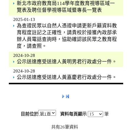
新北市政府教育局114學年度教育視導區域一
覽表及聘任督學視導區域暨專長一覽表
2025-01-13
為查證民眾以自然人憑證申請更新戶籍資料教
育程度註記之正確性，請貴校於接獲內政部承
辦人員電話查詢時，協助確認該民眾之教育程
度，請查照。
2024-10-28
公示送達應受送達人黃明男君行政處分一件。
2024-10-28
公示送達應受送達人黃嘉慶君行政處分一件。
目前位於
資料每頁顯示
筆
共有
26
筆資料