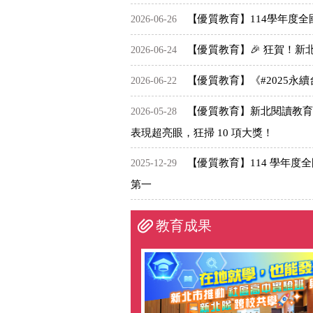
【優質教育】114學年度全國
2026-06-26
【優質教育】🎉 狂賀！新
2026-06-24
【優質教育】《#2025永
2026-06-22
【優質教育】新北閱讀教育
2026-05-28
表現超亮眼，狂掃 10 項大獎！
【優質教育】114 學年度全
2025-12-29
第一
教育成果