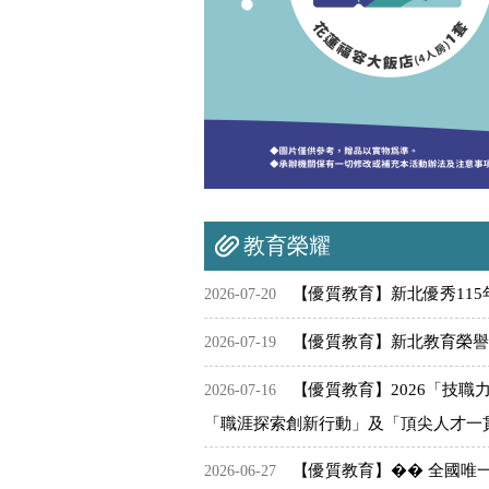
教育榮耀
【優質教育】新北優秀115
2026-07-20
【優質教育】新北教育榮譽榜
2026-07-19
【優質教育】2026「技職
2026-07-16
「職涯探索創新行動」及「頂尖人才一貫化
【優質教育】�� 全國唯一
2026-06-27