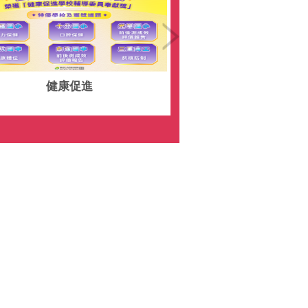
健康促進
終身教