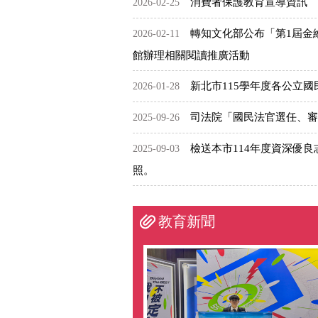
消費者保護教育宣導資訊
2026-02-25
轉知文化部公布「第1屆金
2026-02-11
館辦理相關閱讀推廣活動
新北市115學年度各公立
2026-01-28
司法院「國民法官選任、審
2025-09-26
檢送本市114年度資深優
2025-09-03
照。
教育新聞