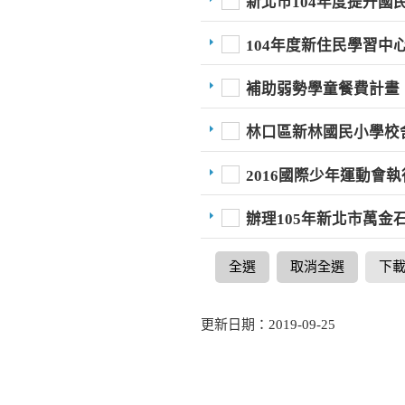
新北市104年度提升
104年度新住民學習中
補助弱勢學童餐費計畫
林口區新林國民小學校
2016國際少年運動會
辦理105年新北市萬金
全選
取消全選
下
更新日期：2019-09-25