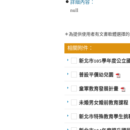
詳細內容：
null
＊為提供使用者有文書軟體選擇的
相關附件：
新北市105學年度公立
普設平價幼兒園
童軍教育發展計畫
未婚男女婚前教育課程
新北市特殊教育學生挑