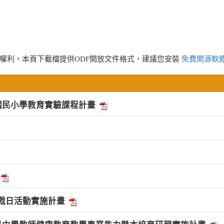
權利，本頁下載檔提供ODF開放文件格式，建議您安裝
免費開源軟
國民小學教育實驗課程計畫
戰日活動實施計畫