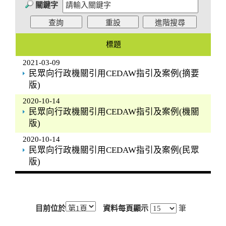
關鍵字
標題
2021-03-09
民眾向行政機關引用CEDAW指引及案例(摘要
版)
2020-10-14
民眾向行政機關引用CEDAW指引及案例(機關
版)
2020-10-14
民眾向行政機關引用CEDAW指引及案例(民眾
版)
目前位於
資料每頁顯示
筆