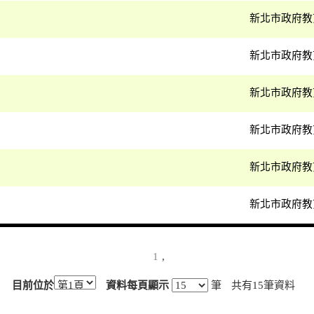
新北市政府教
新北市政府教
新北市政府教
新北市政府教
新北市政府教
新北市政府教
1
,
目前位於
資料每頁顯示
筆
共有
15
筆資料