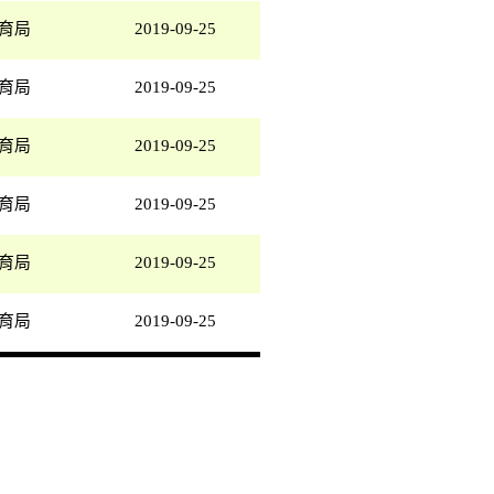
育局
2019-09-25
育局
2019-09-25
育局
2019-09-25
育局
2019-09-25
育局
2019-09-25
育局
2019-09-25