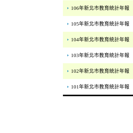
106年新北市教育統計年報
105年新北市教育統計年報
104年新北市教育統計年報
103年新北市教育統計年報
102年新北市教育統計年報
101年新北市教育統計年報