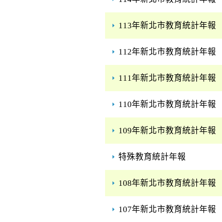
113年新北市教育統計年報
112年新北市教育統計年報
111年新北市教育統計年報
110年新北市教育統計年報
109年新北市教育統計年報
特殊教育統計年報
108年新北市教育統計年報
107年新北市教育統計年報