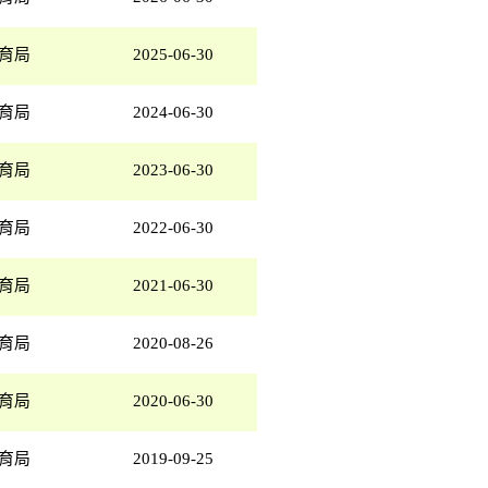
育局
2025-06-30
育局
2024-06-30
育局
2023-06-30
育局
2022-06-30
育局
2021-06-30
育局
2020-08-26
育局
2020-06-30
育局
2019-09-25