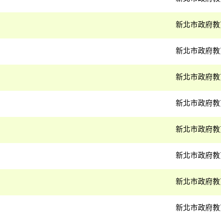
新北市政府教
新北市政府教
新北市政府教
新北市政府教
新北市政府教
新北市政府教
新北市政府教
新北市政府教