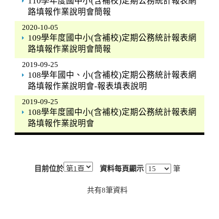
110學年度國中小(含補校)定期公務統計報表網
路填報作業說明會簡報
2020-10-05
109學年度國中小(含補校)定期公務統計報表網
路填報作業說明會簡報
2019-09-25
108學年國中、小(含補校)定期公務統計報表網
路填報作業說明會-報表填表說明
2019-09-25
108學年度國中小(含補校)定期公務統計報表網
路填報作業說明會
目前位於
資料每頁顯示
筆
共有
8
筆資料