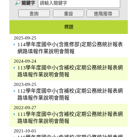
關鍵字
標題
2025-09-25
114學年度國中小(含進修部)定期公務統計報表
網路填報作業說明會簡報
2024-09-24
113學年度國中小(含補校)定期公務統計報表網
路填報作業說明會簡報
2023-09-25
112學年度國中小(含補校)定期公務統計報表網
路填報作業說明會簡報
2022-09-27
111學年度國中小(含補校)定期公務統計報表網
路填報作業說明會簡報
2021-10-01