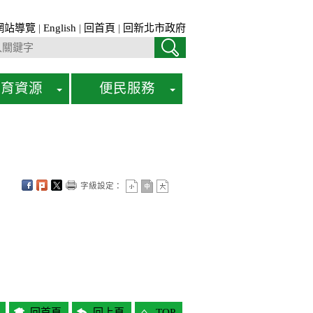
網站導覽
|
English
|
回首頁
|
回新北市政府
教育資源
便民服務
字級設定：
回首頁
回上頁
TOP