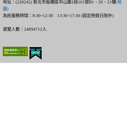
地址：(220242) 新北市板橋區中山路1段161號B1、20、21樓
(地
圖)
為民服務時間：8:30~12:30 13:30~17:30 (固定例假日除外)
瀏覽人數：24894712人