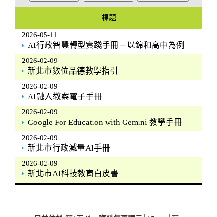
標題
2026-05-11
AI行政智慧轉型實踐手冊－以錦和高中為例
2026-02-09
新北市數位品德教學指引
2026-02-09
AI融入教案電子手冊
2026-02-09
Google For Education with Gemini 教學手冊
2026-02-09
新北市行政減量AI手冊
2026-02-09
新北市AI科技教育白皮書