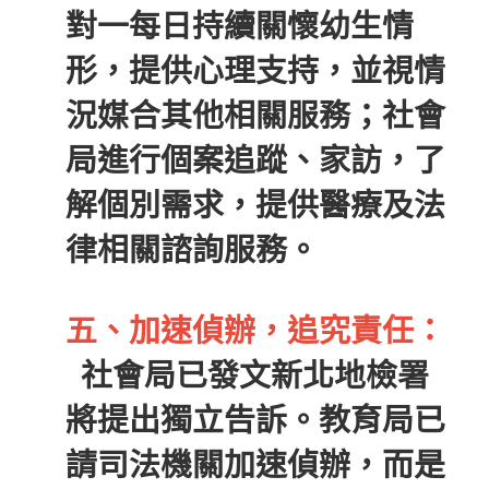
對一每日持續關懷幼生情
形，提供心理支持，並視情
況媒合其他相關服務；社會
局進行個案追蹤、家訪，了
解個別需求，提供醫療及法
律相關諮詢服務。
五、加速偵辦，追究責任：
社會局已發文新北地檢署
將提出獨立告訴。教育局已
請司法機關加速偵辦，而是