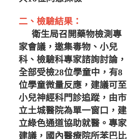
二、檢驗結果：
衛生局召開藥物檢測專
家會議，邀集毒物、小兒
科、檢驗科專家諮詢討論，
全部受檢28位學童中，有8
位學童微量反應，建議可至
小兒神經科門診追蹤，由市
立土城醫院為單一窗口，建
立綠色通道協助就醫。專家
建議，國內醫療院所苯巴比