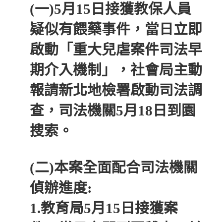
(一)5月15日接獲教保人員
疑似有餵藥事件，當日立即
啟動「重大兒虐案件司法早
期介入機制」，社會局主動
報請新北地檢署啟動司法調
查，司法機關5月18日到園
搜索。
(二)本案全面配合司法機關
偵辦進度:
1.教育局5月15日接獲案