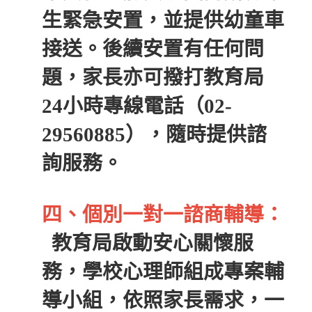
生緊急安置，並提供幼童車
接送。後續安置有任何問
題，家長亦可撥打教育局
24小時專線電話（02-
29560885），隨時提供諮
詢服務。
四、個別一對一諮商輔導：
教育局啟動安心關懷服
務，學校心理師組成專案輔
導小組，依照家長需求，一