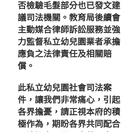
否檢驗毛髮部分也已發文建
議司法機關。教育局後續會
主動媒合律師訴訟服務並強
力監督私立幼兒園業者承擔
應負之法律責任及相關賠
償。
此私立幼兒園社會司法案
件，讓我們非常痛心，引起
各界擔憂，請正視本府的積
極作為，期盼各界共同配合