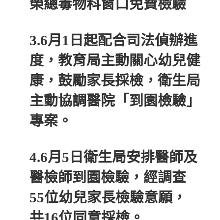
榮總毒物科窗口免費檢驗
3.6月1日起配合司法偵辦進
度，教育局主動關心幼兒健
康，鼓勵家長採檢，衛生局
主動協調醫院「到園檢驗」
專案。
4.6月5日衛生局安排醫師及
醫檢師到園檢驗，經調查
55位幼兒家長檢驗意願，
共16位同意採檢。