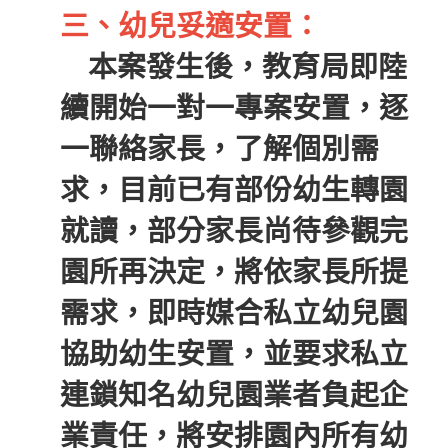
三、幼兒妥適安置：
本案發生後，教育局即陸
續開始一對一專案安置，逐
一聯絡家長，了解個別需
求，目前已有部份幼生轉園
就讀，部分家長尚待參觀完
園所再決定，將依家長所提
需求，即時媒合私立幼兒園
協助幼生安置，並要求私立
連鎖知名幼兒園業者負起企
業責任，將安排園內所有幼