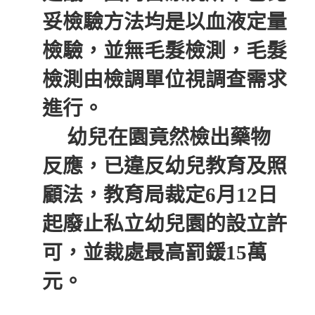
妥檢驗方法均是以血液定量
檢驗，並無毛髮檢測，毛髮
檢測由檢調單位視調查需求
進行。
幼兒在園竟然檢出藥物
反應，已違反幼兒教育及照
顧法，教育局裁定6月12日
起廢止私立幼兒園的設立許
可，並裁處最高罰鍰15萬
元。