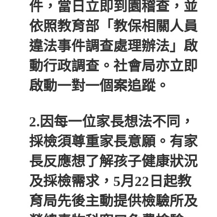
件，當日立即到園稽查，並
依照教育部「教保相關人員
違法事件調查處理辦法」啟
動行政調查。社會局亦立即
啟動一對一個案追蹤。
2.因每一位家長想法不同，
採檢須尊重家長意願。有家
長反應想了解孩子健康狀況
及採檢需求，5月22日起教
育局先後主動提供檢驗所及