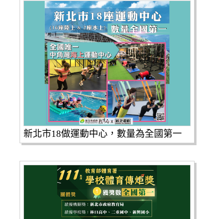
新北市18做運動中心，數量為全國第一