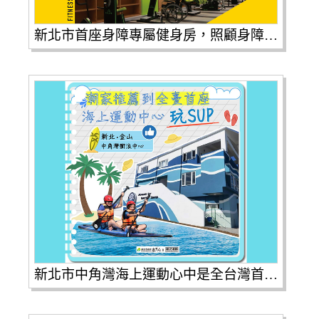
新北市首座身障專屬健身房，照顧身障朋友運動需求
新北市中角灣海上運動心中是全台灣首座，也是唯一一座海上運動中心