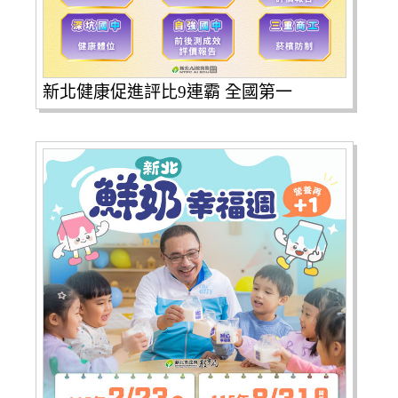
新北健康促進評比9連霸 全國第一