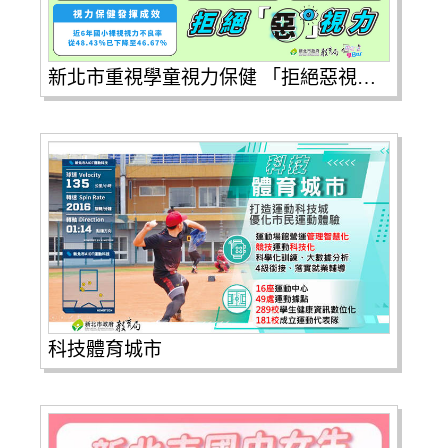
新北市重視學童視力保健 「拒絕惡視力」
科技體育城市