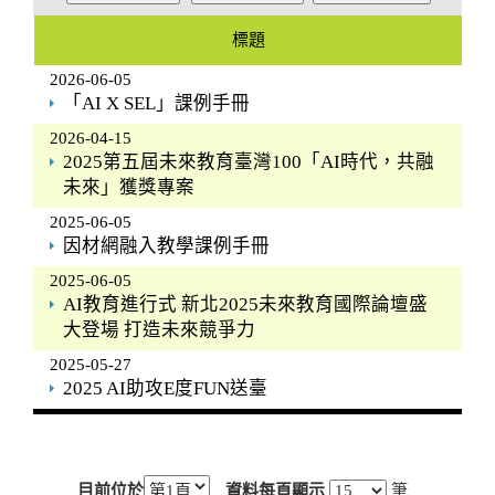
標題
2026-06-05
「AI X SEL」課例手冊
2026-04-15
2025第五屆未來教育臺灣100「AI時代，共融
未來」獲獎專案
2025-06-05
因材網融入教學課例手冊
2025-06-05
AI教育進行式 新北2025未來教育國際論壇盛
大登場 打造未來競爭力
2025-05-27
2025 AI助攻E度FUN送臺
目前位於
資料每頁顯示
筆