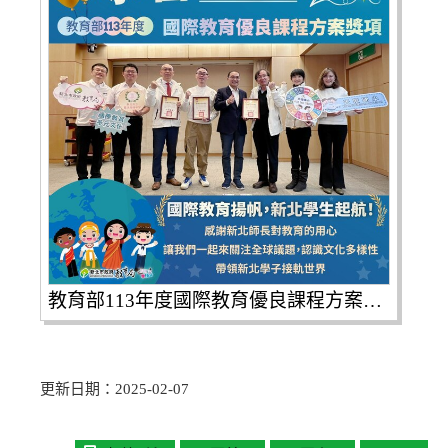
教育部113年度國際教育優良課程方案獎項 國小組特優-��全國唯一特優
更新日期：2025-02-07