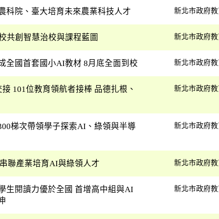
手農科院、臺大培育未來農業科技人才
新北市政府教
0校共創智慧治校與課程藍圖
新北市政府教
成全國首套國小AI教材 8月底全面到校
新北市政府教
接 101位教育領航者接棒 品德扎根、
新北市政府教
00梯次帶領學子探索AI、綠領與半導
新北市政府教
串聯產業培育AI與綠領人才
新北市政府教
學生閱讀力優於全國 首增高中組與AI
新北市政府教
伸