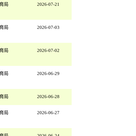
育局
2026-07-21
育局
2026-07-03
育局
2026-07-02
育局
2026-06-29
育局
2026-06-28
育局
2026-06-27
育局
2026-06-24