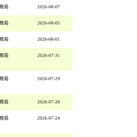
育局
2026-08-07
育局
2026-08-05
育局
2026-08-01
育局
2026-07-31
育局
2026-07-29
育局
2026-07-28
育局
2026-07-24