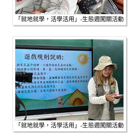
「就地就學，活學活用」-生態週闖關活動
「就地就學，活學活用」-生態週闖關活動