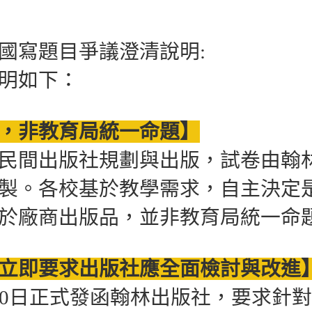
國寫題目爭議澄清說明:
明如下：
，非教育局統一命題】
民間出版社規劃與出版，試卷由翰
製。各校基於教學需求，自主決定
於廠商出版品，並非教育局統一命
立即要求出版社應全面檢討與改進
10日正式發函翰林出版社，要求針