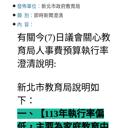
發佈單位：
新北市政府教育局
類 別：
即時新聞澄清
內 容：
有關今(7)日議會關心教
育局人事費預算執行率
澄清說明:
新北市教育局說明如
下：
一、【113年執行率偏
低，主要為家庭教育中