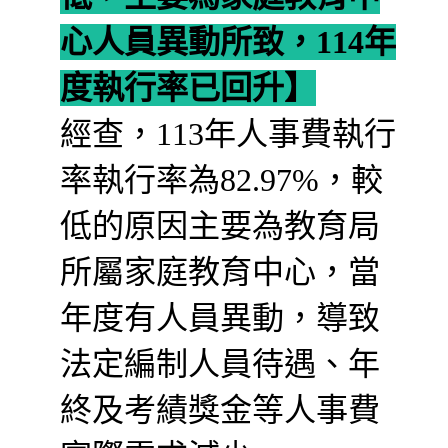
心人員異動所致，114年
度執行率已回升】
經查，113年人事費執行
率執行率為82.97%，較
低的原因主要為教育局
所屬家庭教育中心，當
年度有人員異動，導致
法定編制人員待遇、年
終及考績獎金等人事費