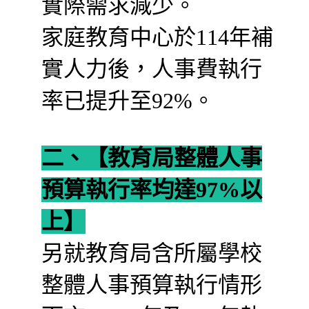
實際需求減少。
家庭教育中心於114年補
實人力後，人事費執行
率已提升至92%。
二、【教育局整體人事
預算執行率均達97%以
上】
另就教育局含所屬學校
整體人事預算執行情形