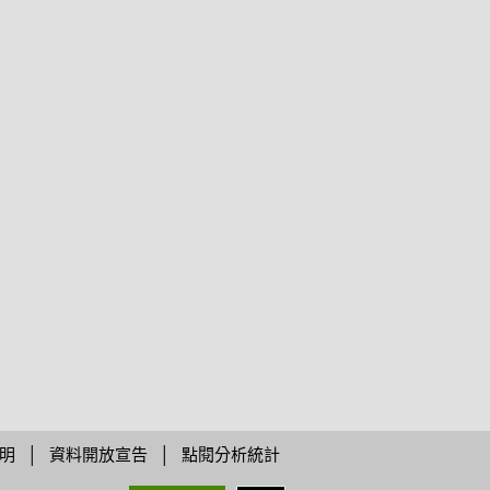
明
│
資料開放宣告
│
點閱分析統計