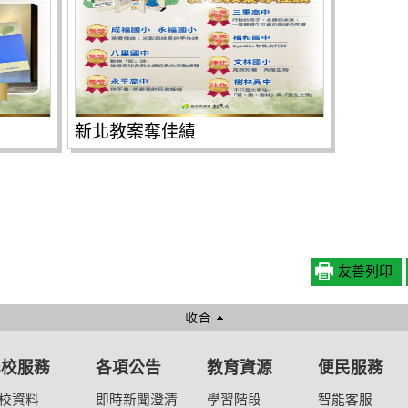
新北教案奪佳績
友善列印
學校服務
各項公告
教育資源
便民服務
校資料
即時新聞澄清
學習階段
智能客服