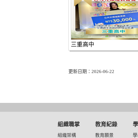
三重高中
更新日期：2026-06-22
組織職掌
教育紀錄
組織架構
教育願景
學