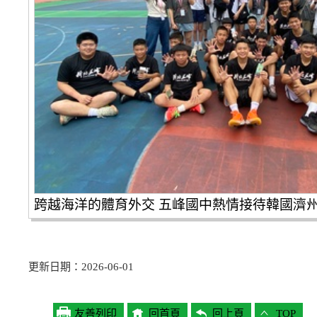
跨越海洋的體育外交 五峰國中熱情接待韓國濟
更新日期：2026-06-01
友善列印
回首頁
回上頁
TOP