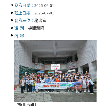
發佈日期：
2026-06-01
截止日期：
2026-07-01
發佈單位：
秘書室
類 別：
機關新聞
內 容：
【新北市訊】