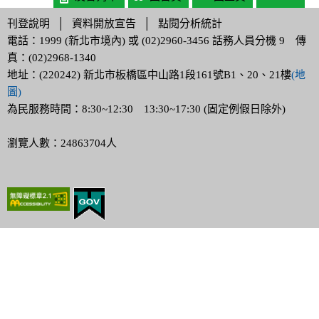
刊登說明
│
資料開放宣告
│
點閱分析統計
電話：1999 (新北市境內) 或 (02)2960-3456 話務人員分機 9 傳
真：(02)2968-1340
地址：(220242) 新北市板橋區中山路1段161號B1、20、21樓
(地
圖)
為民服務時間：8:30~12:30 13:30~17:30 (固定例假日除外)
瀏覽人數：24863704人