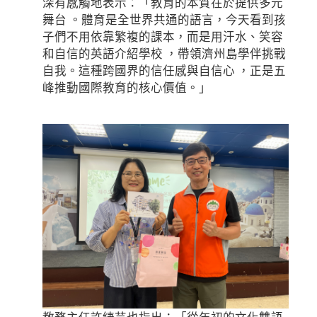
深有感觸地表示：「教育的本質在於提供多元
舞台 。體育是全世界共通的語言，今天看到孩
子們不用依靠繁複的課本，而是用汗水、笑容
和自信的英語介紹學校 ，帶領濟州島學伴挑戰
自我。這種跨國界的信任感與自信心 ，正是五
峰推動國際教育的核心價值。」