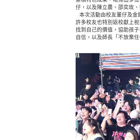
仔，以及陳立農、邵奕玫、
本次活動由校友董仔及金
許多校友也特別返校獻上祝
找到自己的價值，協助孩子
自信，以及師長「不放棄任