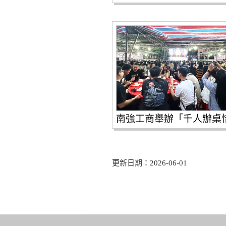
更新日期：2026-06-01