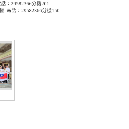
29582366分機201
電話：29582366分機150