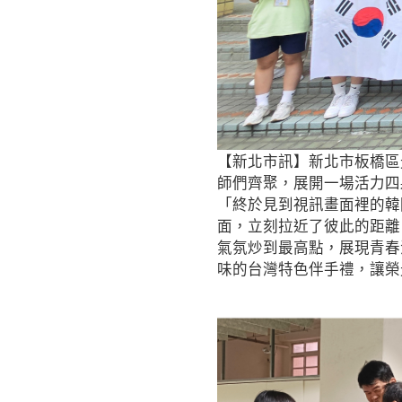
【新北市訊】新北市板橋區
師們齊聚，展開一場活力四
「終於見到視訊畫面裡的韓
面，立刻拉近了彼此的距離
氣氛炒到最高點，展現青春
味的台灣特色伴手禮，讓榮