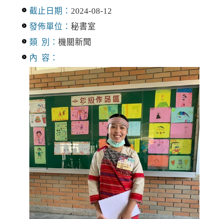
截止日期：
2024-08-12
發佈單位：
秘書室
類 別：
機關新聞
內 容：