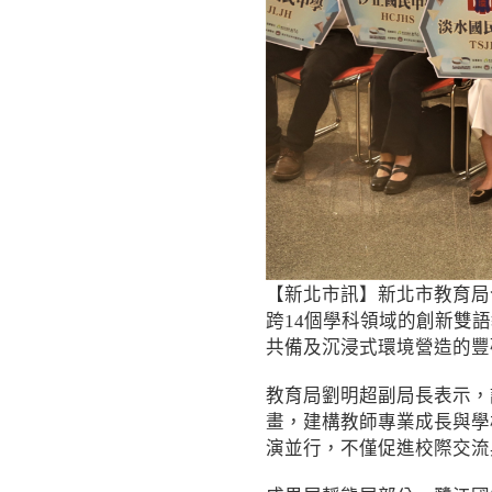
【新北市訊】新北市教育局
跨14個學科領域的創新雙
共備及沉浸式環境營造的豐
教育局劉明超副局長表示，
畫，建構教師專業成長與學
演並行，不僅促進校際交流