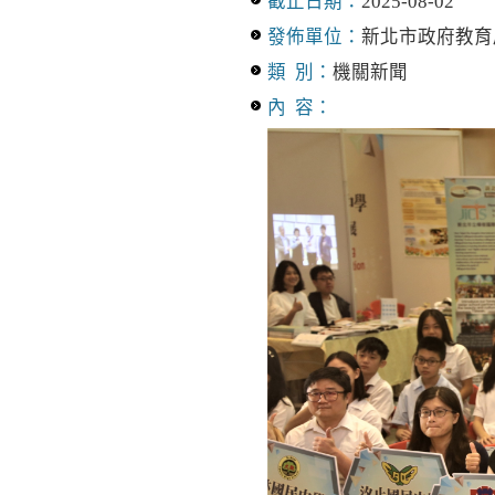
截止日期：
2025-08-02
發佈單位：
新北市政府教育
類 別：
機關新聞
內 容：