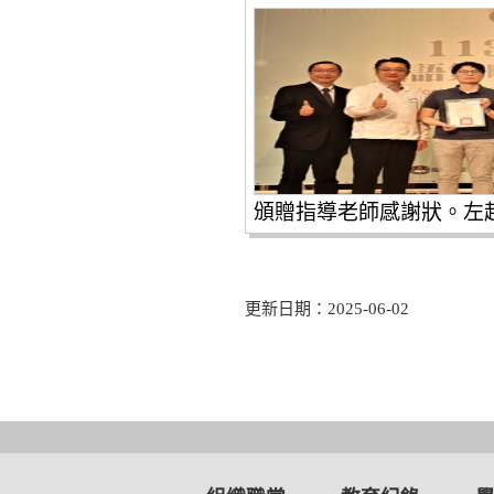
更新日期：2025-06-02