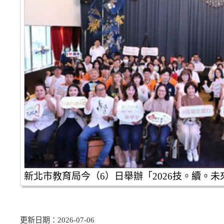
新北市教育局今（6）日舉辦「2026技。續。
更新日期：2026-07-06