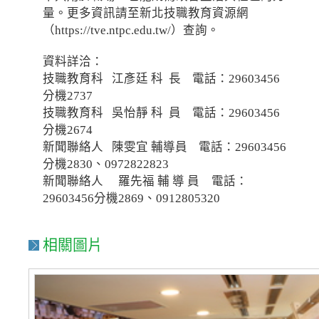
量。更多資訊請至新北技職教育資源網
（https://tve.ntpc.edu.tw/）查詢。
資料詳洽：
技職教育科 江彥廷 科 長 電話：29603456
分機2737
技職教育科 吳怡靜 科 員 電話：29603456
分機2674
新聞聯絡人 陳雯宜 輔導員 電話：29603456
分機2830、0972822823
新聞聯絡人 羅先福 輔 導 員 電話：
29603456分機2869、0912805320
相關圖片