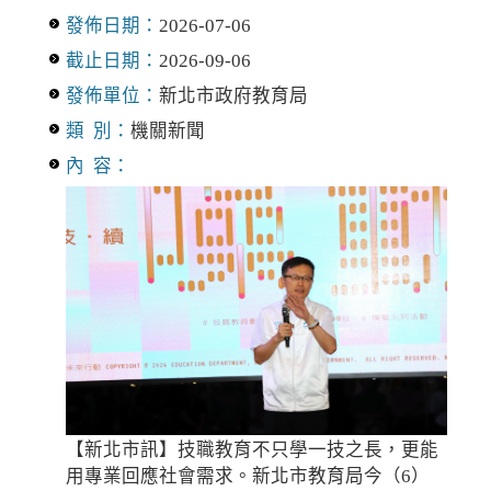
發佈日期：
2026-07-06
截止日期：
2026-09-06
發佈單位：
新北市政府教育局
類 別：
機關新聞
內 容：
【新北市訊】技職教育不只學一技之長，更能
用專業回應社會需求。新北市教育局今（6）