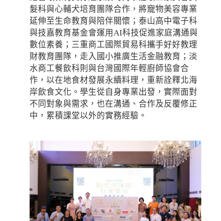
髮科與心輔犬培育團隊合作，將寵物美容專業
延伸至生命教育與陪伴關懷；泰山高中電子科
與技嘉教育基金會運用AI科技促進家庭溝通與
數位素養；三重商工國際貿易科攜手好好教理
財教育團隊，走入國小推廣生活金融教育；淡
水商工餐飲科則與台灣國際年輕廚師協會合
作，以在地食材發展永續料理，重新詮釋北海
岸飲食文化。學生從自身專業出發，實際面對
不同對象與需求，也在溝通、合作及反覆修正
中，累積課堂以外的實務經驗。