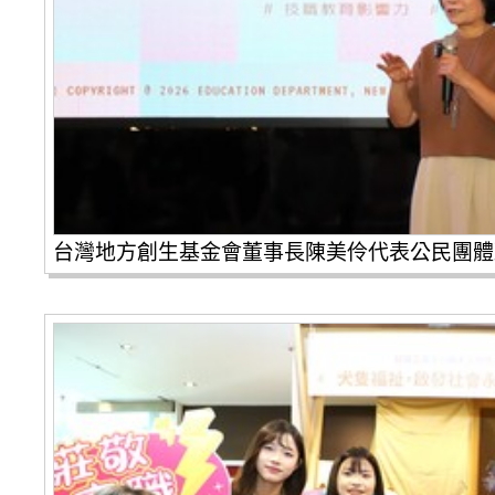
台灣地方創生基金會董事長陳美伶代表公民團體