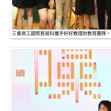
三重商工國際貿易科攜手好好教理財教育團隊，