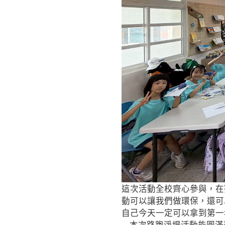
這次活動全校齊心參與，在
動可以讓我們做環保，還可
自己今天一定可以拿到第一