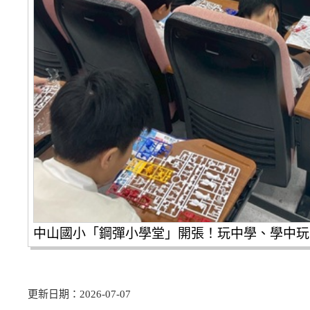
中山國小「鋼彈小學堂」開張！玩中學、學中玩
更新日期：2026-07-07