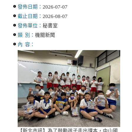
發佈日期：
2026-07-07
截止日期：
2026-08-07
發佈單位：
秘書室
類 別：
機關新聞
內 容：
【新北市訊】為了鼓勵孩子走出課本，中山國