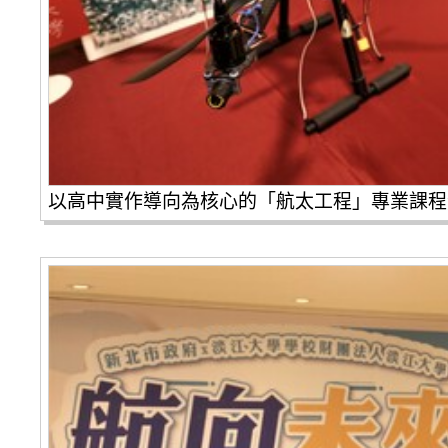
以高中實作導向為核心的「航太工程」專業課程