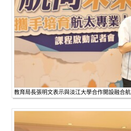
教育局長張明文表示與淡江大學合作開設融合航