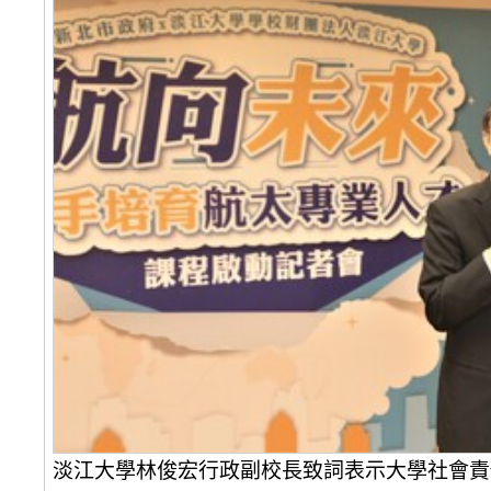
淡江大學林俊宏行政副校長致詞表示大學社會責