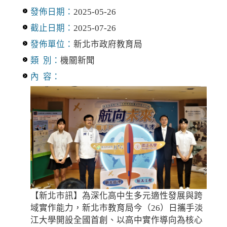
發佈日期：
2025-05-26
截止日期：
2025-07-26
發佈單位：
新北市政府教育局
類 別：
機關新聞
內 容：
【新北市訊】為深化高中生多元適性發展與跨
域實作能力，新北市教育局今（26）日攜手淡
江大學開設全國首創、以高中實作導向為核心