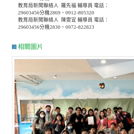
教育局新聞聯絡人 羅先福 輔導員 電話：
29603456分機2869、0912-805320
教育局新聞聯絡人 陳雯宜 輔導員 電話：
29603456分機2830、0972-822823
相關圖片