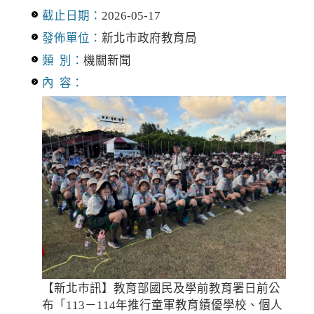
截止日期：
2026-05-17
發佈單位：
新北市政府教育局
類 別：
機關新聞
內 容：
【新北市訊】教育部國民及學前教育署日前公
布「113－114年推行童軍教育績優學校、個人