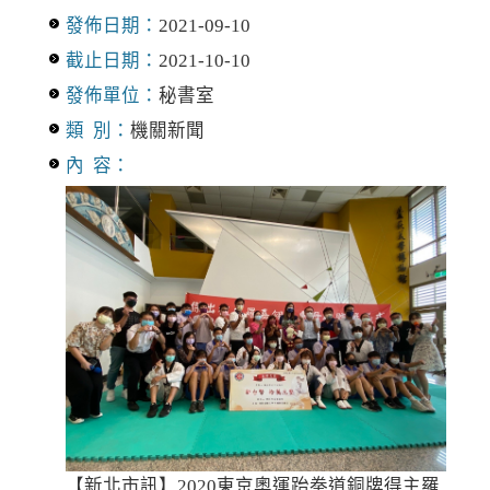
發佈日期：
2021-09-10
截止日期：
2021-10-10
發佈單位：
秘書室
類 別：
機關新聞
內 容：
【新北市訊】2020東京奧運跆拳道銅牌得主羅