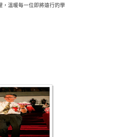
理，溫暖每一位即將遠行的學