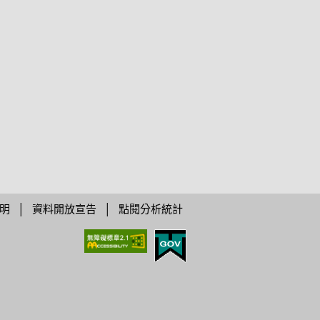
明
│
資料開放宣告
│
點閱分析統計