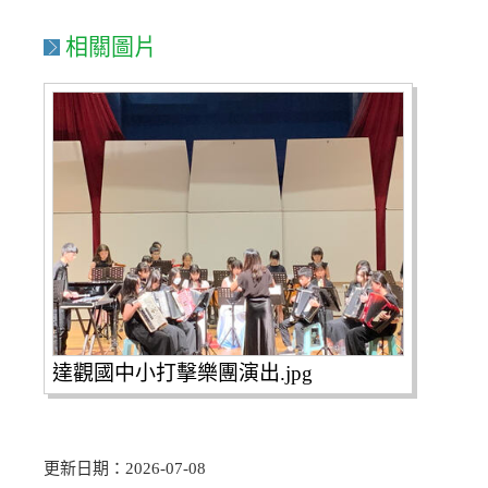
相關圖片
達觀國中小打擊樂團演出.jpg
更新日期：2026-07-08