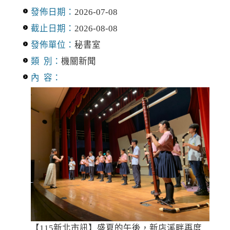
發佈日期：
2026-07-08
截止日期：
2026-08-08
發佈單位：
秘書室
類 別：
機關新聞
內 容：
【115新北市訊】盛夏的午後，新店溪畔再度