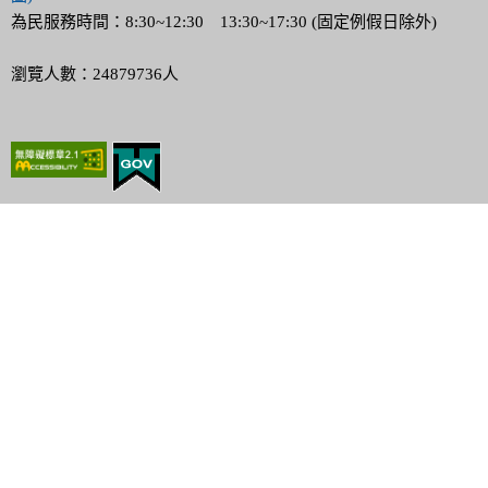
為民服務時間：8:30~12:30 13:30~17:30 (固定例假日除外)
瀏覽人數：24879736人