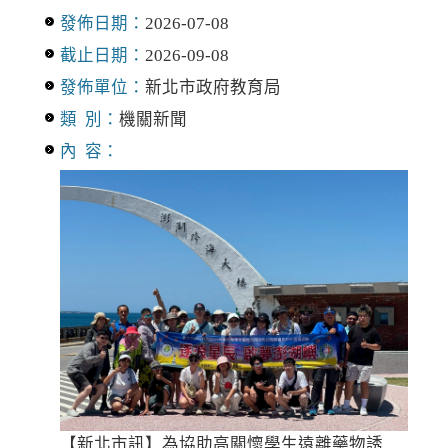
發佈日期：
2026-07-08
截止日期：
2026-09-08
發佈單位：
新北市政府教育局
類 別：
機關新聞
內 容：
【新北市訊】為協助高關懷學生遠離藥物誘