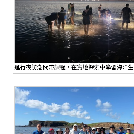
進行夜訪潮間帶課程，在實地探索中學習海洋生