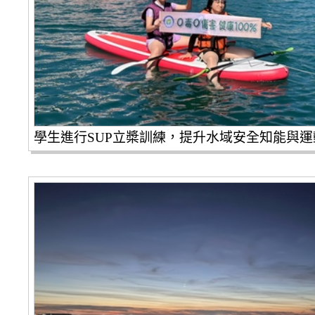
學生進行SUP立槳訓練，提升水域安全知能與運