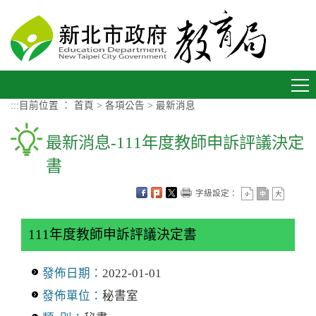
進入內容區塊
Toggle
navigation
:::
目前位置 ：
首頁
>
各項公告
>
最新消息
最新消息-111年度教師申訴評議決定
書
字級設定：
111年度教師申訴評議決定書
發佈日期：
2022-01-01
發佈單位：
秘書室