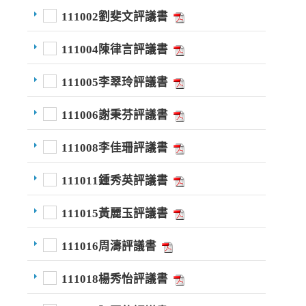
111002劉斐文評議書
111004陳律言評議書
111005李翠玲評議書
111006謝秉芬評議書
111008李佳珊評議書
111011鍾秀英評議書
111015黃麗玉評議書
111016周濤評議書
111018楊秀怡評議書