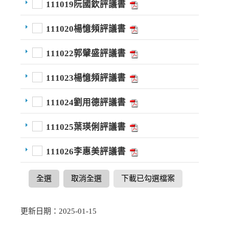
111019阮國欽評議書
111020楊憶頻評議書
111022郭肈盛評議書
111023楊憶頻評議書
111024劉用德評議書
111025葉瑛俐評議書
111026李惠美評議書
全選
取消全選
下載已勾選檔案
更新日期：2025-01-15